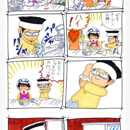
NEWS
マンガ