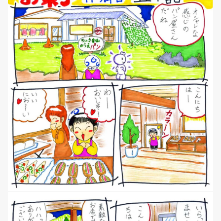
NEWS
マンガ