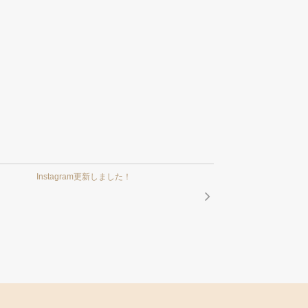
Instagram更新しました！