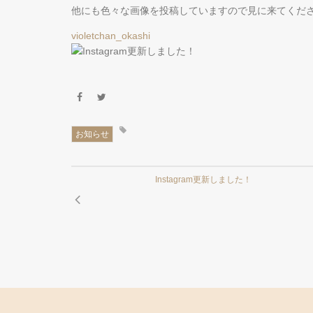
他にも色々な画像を投稿していますので見に来てくだ
violetchan_okashi
お知らせ
Instagram更新しました！