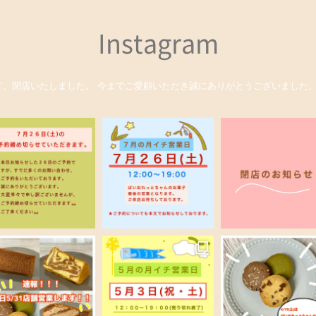
Instagram
て、閉店いたしました。
今までご愛顧いただき誠にありがとうございました