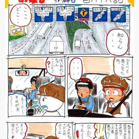
NEWS
マンガ