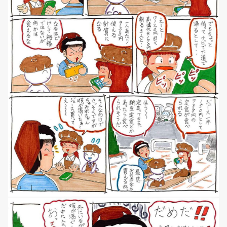
NEWS
マンガ