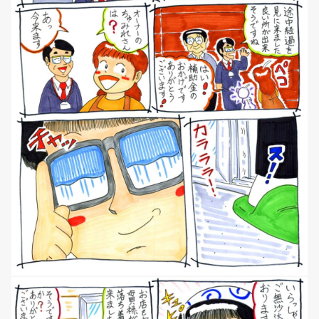
NEWS
マンガ