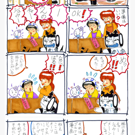
NEWS
マンガ