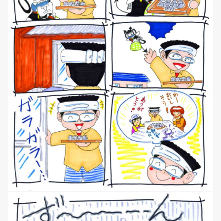
NEWS
マンガ