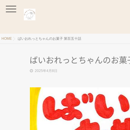
HOME
ばいおれっとちゃんのお菓子 第百五十話
ばいおれっとちゃんのお菓
2025年4月8日