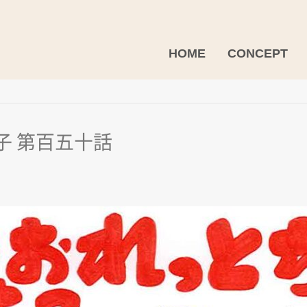
HOME
CONCEPT
子 第百五十話