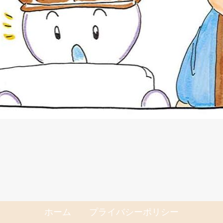
ホーム
プライバシーポリシー