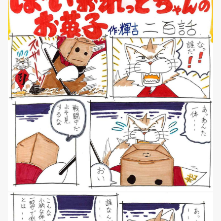
NEWS
マンガ