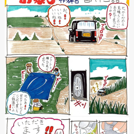
NEWS
マンガ